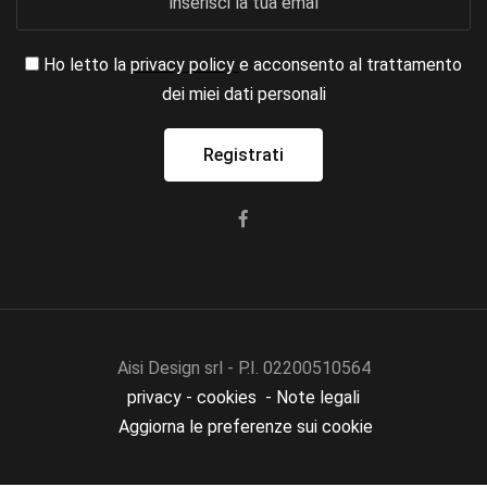
Ho letto la
privacy policy
e acconsento al trattamento
dei miei dati personali
Aisi Design srl - P.I. 02200510564
privacy
-
cookies
-
Note legali
Aggiorna le preferenze sui cookie