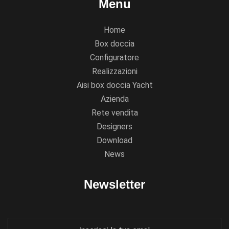
Menu
Home
Box doccia
Configuratore
Realizzazioni
Aisi box doccia Yacht
Azienda
Rete vendita
Designers
Download
News
Newsletter