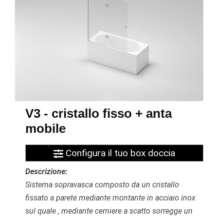
V3 - cristallo fisso + anta
mobile
Configura il tuo box doccia
Descrizione:
Sistema sopravasca composto da un cristallo
fissato a parete mediante montante in acciaio inox
sul quale , mediante cerniere a scatto sorregge un