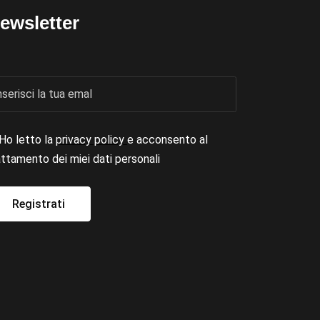
ewsletter
Ho letto la
privacy policy
e acconsento al
attamento dei miei dati personali