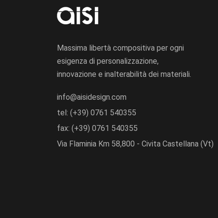
Massima libertà compositiva per ogni
esigenza di personalizzazione,
innovazione e inalterabilità dei materiali.
info@aisidesign.com
tel: (+39) 0761 540355
fax: (+39) 0761 540355
Via Flaminia Km 58,800 - Civita Castellana (Vt)